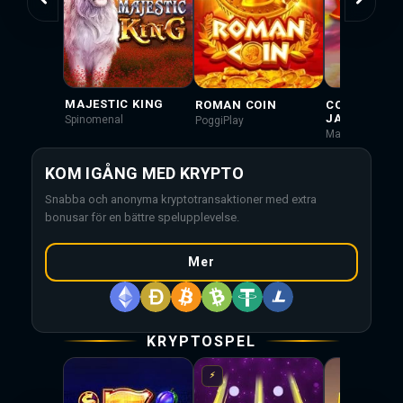
MAJESTIC KING
ROMAN COIN
COIN CRAZE
JACKPOT
Spinomenal
PoggiPlay
Mancala
KOM IGÅNG MED KRYPTO
Snabba och anonyma kryptotransaktioner med extra
bonusar för en bättre spelupplevelse.
Mer
KRYPTOSPEL
⚡