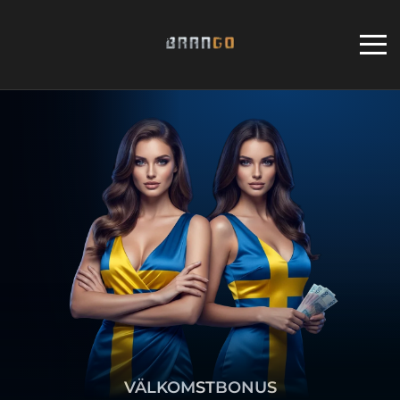
VÄLKOMSTBONUS