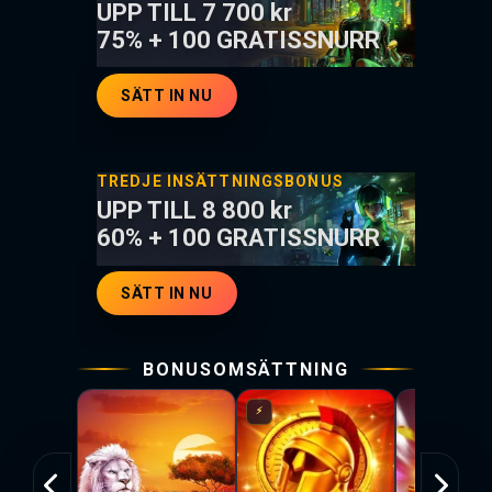
UPP TILL 7 700 kr
75% + 100 GRATISSNURR
SÄTT IN NU
TREDJE INSÄTTNINGSBONUS
UPP TILL 8 800 kr
60% + 100 GRATISSNURR
SÄTT IN NU
BONUSOMSÄTTNING
⚡